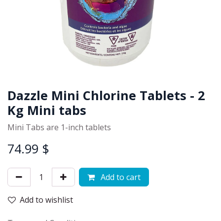
Dazzle Mini Chlorine Tablets - 2
Kg Mini tabs
Mini Tabs are 1-inch tablets
74.99
$
Add to cart
Add to wishlist