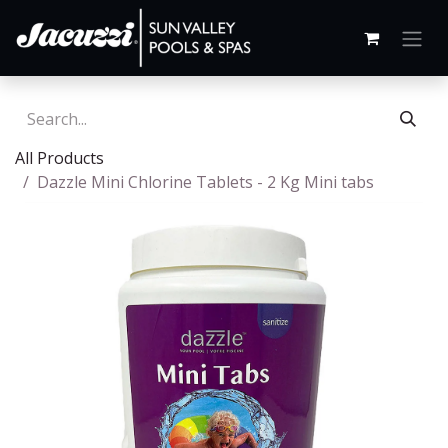
All Products
Dazzle Mini Chlorine Tablets - 2 Kg Mini tabs